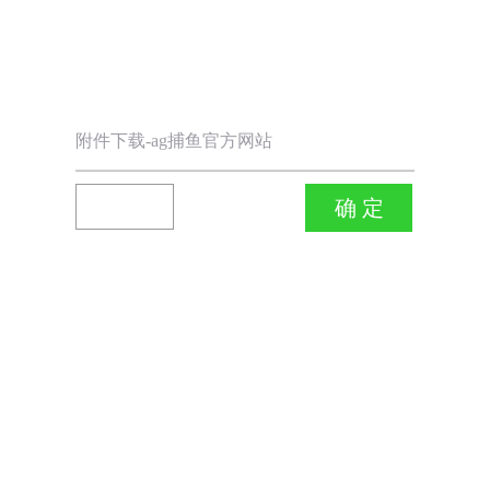
附件下载-ag捕鱼官方网站