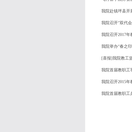
我院赴镇坪县开
我院召开“双代会
我院召开2017
我院举办“春之印
[喜报]我院教工
我院首届教职工
我院召开2015
我院首届教职工