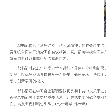
郝书记传达了从严治党工作会议精神，他在会议中强
育系统全面从严治党工作会议精神，安排部署学校全面从
院奋力追赶超越取得新气象新作为。
郝书记对
2021
年的党史学习进行了具体的安排和部署
新局，以优异成绩迎接建党一百周年。他还要求，学院党
动，创新学习的模式。
郝书记还在学习会上强调要认真贯彻中共中央关于在
近平总书记关于党史的重要论述。开展党史学习教育要引
性、高度重视和精心组织。(
文/张建华 图/米默)