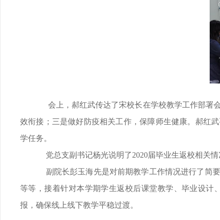
会上，郝红武传达了宋校长在学校教学工作部署
效衔接；三是做好防疫相关工作，保障师生健康。郝红武
学任务。
党总支副书记杨光说明了
2020
届毕业生返校相关情
副院长彭玉海先是对前期教学工作情况进行了简
等等，接着针对本学期学生返校后课堂教学、毕业设计
报，确保线上线下教学平稳过渡。