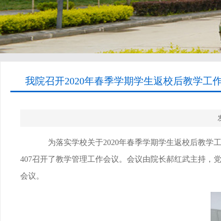
我院召开2020年春季学期学生返校后教学工作
为落实学校关于
2020
年春季学期学生返校后教学
407
召开了教学管理工作会议。会议由院长郝红武主持，
会议。