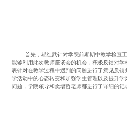
首先，郝红武针对学院前期期中教学检查
能够利用此次教师座谈会的机会，积极反馈对学
表针对在教学过程中遇到的问题进行了意见反馈
学活动中的心态转变和加强学生管理以及提升学
问题，学院领导和樊增哲老师都进行了详细的记