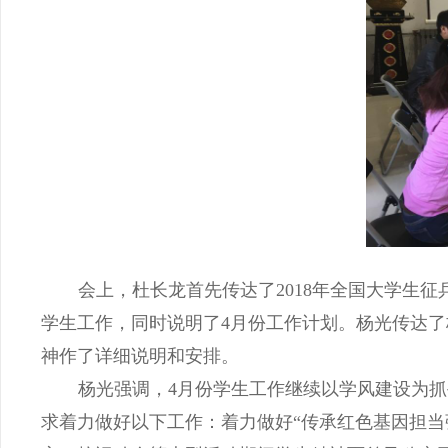
会上，杜长龙首先传达了
2018
年全国大学生征
学生工作，同时说明了
4
月份工作计划。杨光传达了
神作了详细说明和安排。
杨光强调，
4
月份学生工作继续以学风建设为抓
求着力做好以下工作：着力做好“传承红色基因担当