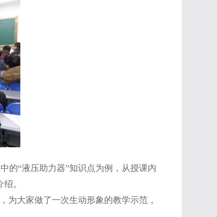
中的“液压助力器”知识点为例，从授课内
介绍。
，为大家做了一次生动形象的教学示范，