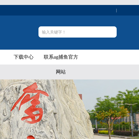
|
下载中心
联系ag捕鱼官方
网站