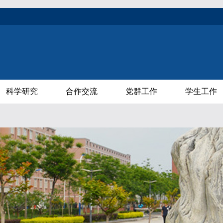
科学研究
合作交流
党群工作
学生工作