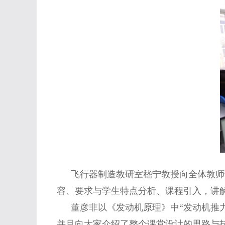
飞行器制造教研室嵇宁教授向全体教师
容、要求与学生特点分析、课程引入，讲
董彦非以《发动机原理》中“发动机推
并且向大家介绍了整个课堂设计的思路与