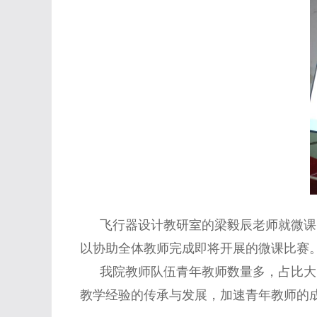
飞行器设计教研室的梁毅辰老师就微课
以协助全体教师完成即将开展的微课比赛
我院教师队伍青年教师数量多，占比大
教学经验的传承与发展，加速青年教师的