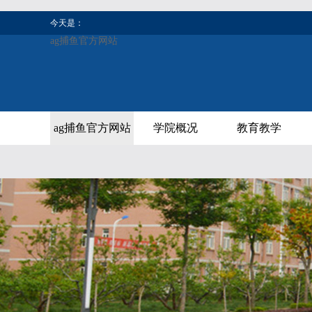
今天是：
ag捕鱼官方网站
ag捕鱼官方网站
学院概况
教育教学