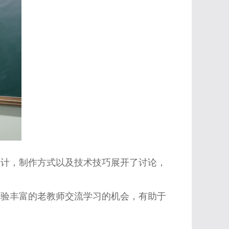
设计，制作方式以及技术技巧展开了讨论，
经验丰富的老教师交流学习的机会，有助于