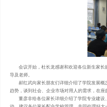
会议开始，杜长龙感谢和欢迎各位新生家长
导及老师。
郝红武向家长朋友们详细介绍了学院发展概
趋势，谈到社会、企业市场对用人的需求，在座
董彦非给各位家长详细介绍了学院专业建设
动，建议各位家长配合学校管理，共同处理好大