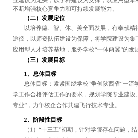
业建设为龙头，以学科建设为支撑，以应用型本
不断增强核心竞争力和可持续发展能力。
（二）发展定位
以培养德、智、体、美全面发展，有奉献精
途径，以师资队伍建设为保障，将学院建设为集
应用型人才培养基地，服务学校
“一体两翼”的发
（三）发展目标
1、总体目标
总体目标：紧紧围绕学校
“争创陕西省“一
学工作合格评估工作的要求，规划学院专业建设
专业”，力争校企合作
共
建飞行技术专业。
2、阶段性目标
（
1）“十三五”初期，针对学院存在问题，