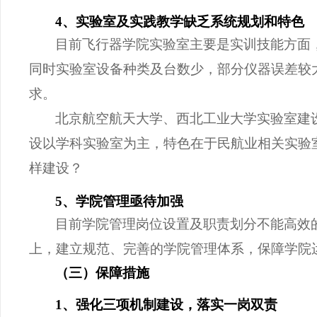
4、实验室及实践教学缺乏系统规划和特色
目前飞行器学院实验室主要是实训技能方面
同时实验室设备种类及台数少，部分仪器误差较
求。
北京航空航天大学、西北工业大学实验室建
设以学科实验室为主，特色在于民航业相关实验
样建设？
5、学院管理亟待加强
目前学院管理岗位设置及职责划分不能高效
上，建立规范、完善的学院管理体系，保障学院
（三）保障措施
1、强化三项机制建设，落实一岗双责