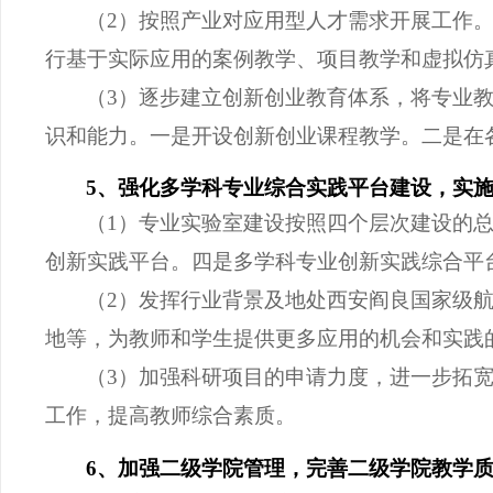
（
2）按照产业对应用型人才需求开展工作
行基于实际应用的案例教学、项目教学和虚拟仿
（
3）逐步建立创新创业教育体系，将专业
识和能力。一是开设创新创业课程教学。二是在
5、强化多学科专业综合实践平台建设，实
（
1）专业实验室建设按照四个层次建设的
创新实践平台。四是多学科专业创新实践综合平
（
2）发挥行业背景及地处西安阎良国家级
地等，为教师和学生提供更多应用的机会和实践
（
3）加强科研项目的申请力度，进一步拓
工作，提高教师综合素质。
6、加强二级学院管理，完善二级学院教学