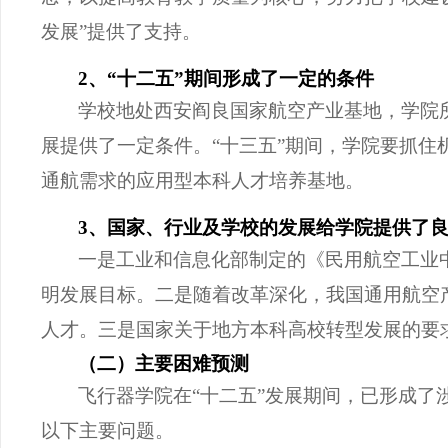
发展”提供了支持。
2、“十二五”期间形成了一定的条件
学校地处西安阎良国家航空产业基地，学院
展提供了一定条件。“十三五”期间，学院要抓
通航需求的应用型本科人才培养基地。
3、国家、行业及学校的发展给学院提供了
一是工业和信息化部制定的《民用航空工业
明发展目标。二是随着改革深化，我国通用航空
人才。三是国家关于地方本科高校转型发展的要
（二）主要困难预测
飞行器学院在
“十二五”发展期间，已形成了
以下主要问题。