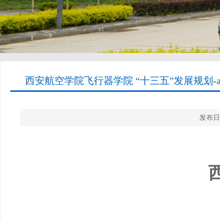
西安航空学院飞行器学院 “十三五”发展规划-
发布日