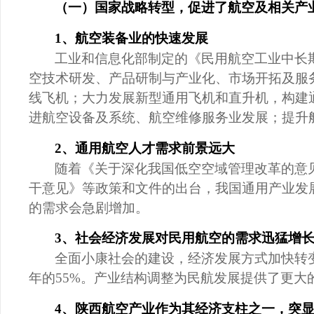
（一）国家战略转型，促进了航空及相关产
1、航空装备业的快速发展
工业和信息化部制定的《民用航空工业中长
空技术研发、产品研制与产业化、市场开拓及服
线飞机；大力发展新型通用飞机和直升机，构建
进航空设备及系统、航空维修服务业发展；提升
2、通用航空人才需求前景远大
随着《关于深化我国低空空域管理改革的意
干意见》等政策和文件的出台，我国通用产业发
的需求会急剧增加。
3、社会经济发展对民用航空的需求迅猛增
全面小康社会的建设，经济发展方式加快转
年的55%。产业结构调整为民航发展提供了更大
4、陕西航空产业作为其经济支柱之一，
突