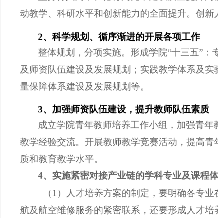
动教学、科研水平和创新能力的全面提升。创新
2、科学规划、循序渐进的开展各项工作
整体规划，分项实施。形成学院
“十三五”
及师资队伍建设及发展规划；实践教学体系及实
量保障体系建设及发展规划等。
3、加强师资队伍建设，提升教师队伍素质
成立学院青年教师培养工作小组，加强青年
教学经验交流。开展教师教学竞赛活动，提高青
质和教育教学水平。
4、实施紧密对接产业链的学科专业及课程
（
1）人才培养方案的制定，要明确各专业
航及航空维修服务的紧密联系，还要形成人才培