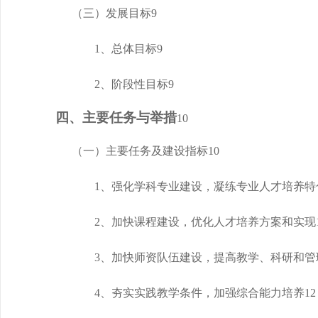
（三）发展目标
9
1、总体目标
9
2、阶段性目标
9
四、主要任务与举措
10
（一）主要任务及建设指标
10
1、强化学科专业建设，凝练专业人才培养特
2、加快课程建设，优化人才培养方案和实现
3、加快师资队伍建设，提高教学、科研和管
4、夯实实践教学条件，加强综合能力培养
12