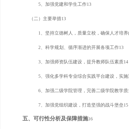
5、加强党建和学生工作
13
（二）主要举措
13
1、坚持立德树人，质量立校，确保人才培养
2、科学规划、循序渐进的开展各项工作
13
3、加强师资队伍建设，提升教师队伍素质
14
5、强化多学科专业综合实践平台建设，实施
6、加强二级学院管理，完善二级学院教学质
7、加强党组织建设，打造
坚强
的战斗堡垒
15
五、可行性分析及保障措施
16