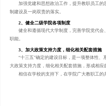
加强党建和思想政治工作，提升教职员工的
制建设及一岗双责的落实。
2、健全二级学院各项制度
健全和遵循现代大学制度
，完善学院党代会
职能
。
3、加大政策支持力度，细化相关配套措施
“十三五”确定的建设目标，是一项整体性
大政策支持力度，细化相关配套措施，形成相应
相信在学校的支持下，在学院广大教职工的