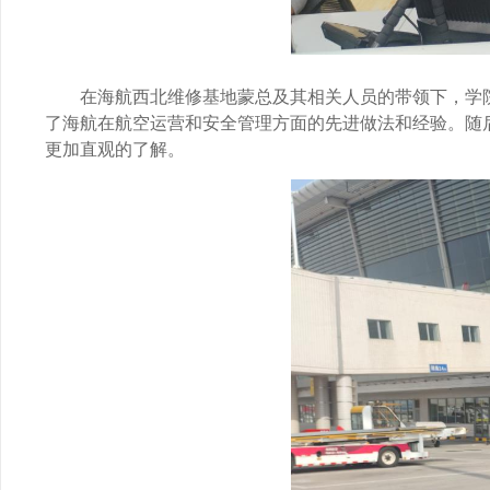
在海航西北维修基地蒙总及其相关人员的带领下，学
了海航在航空运营和安全管理方面的先进做法和经验。随
更加直观的了解。