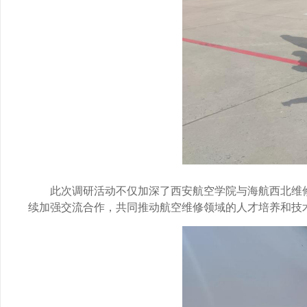
此次调研活动不仅加深了西安航空学院与海航西北维
续加强交流合作，共同推动航空维修领域的人才培养和技