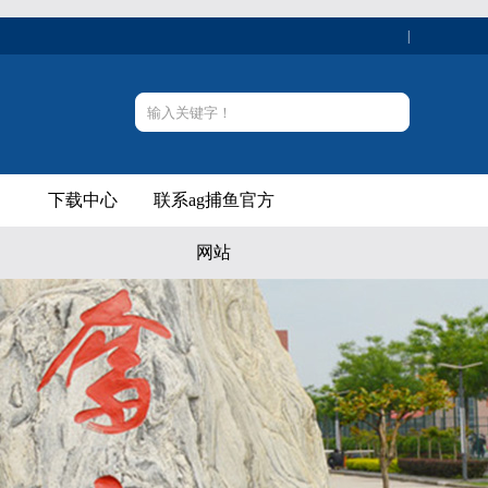
|
下载中心
联系ag捕鱼官方
网站