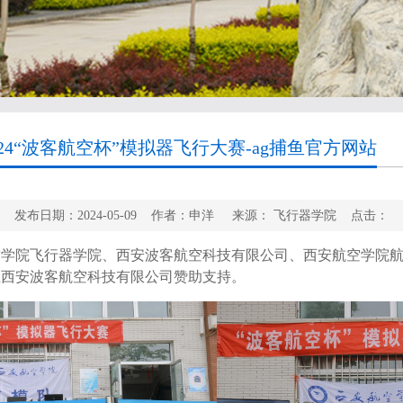
4“波客航空杯”模拟器飞行大赛-ag捕鱼官方网站
发布日期：2024-05-09 作者：申洋 来源： 飞行器学院 点击：
学院飞行器学院、西安波客航空科技有限公司、西安航空学院航
位西安波客航空科技有限公司赞助支持。