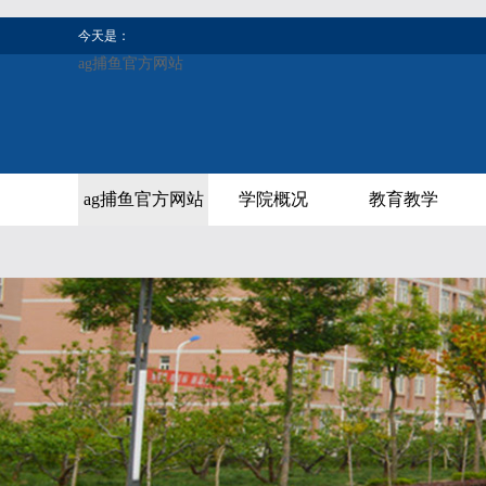
今天是：
ag捕鱼官方网站
ag捕鱼官方网站
学院概况
教育教学