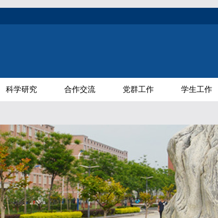
科学研究
合作交流
党群工作
学生工作