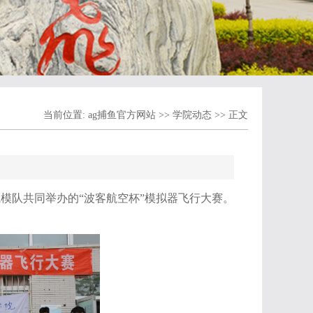
当前位置:
ag捕鱼官方网站
>>
学院动态
>> 正文
模队共同举办的“波客航空杯”模拟器飞行大赛。