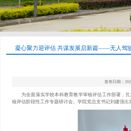
凝心聚力迎评估 共谋发展启新篇——无人驾
发布日期：20
为全面落实学校本科教育教学审核评估工作部署，扎实
核评估阶段性工作专题研讨会。学院党总支书记刘建强出