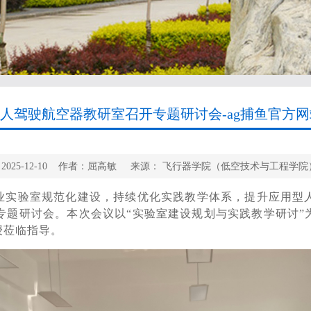
人驾驶航空器教研室召开专题研讨会-ag捕鱼官方网
2025-12-10 作者：屈高敏 来源： 飞行器学院（低空技术与工程学
业实验室规范化建设，持续优化实践教学体系，提升应用型人
组织召开专题研讨会。本次会议以“实验室建设规划与实践教学研
授莅临指导。