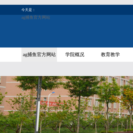
今天是：
ag捕鱼官方网站
ag捕鱼官方网站
学院概况
教育教学