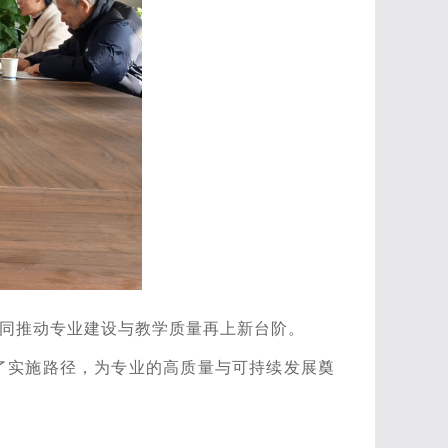
同推动专业建设与教学质量再上新台阶。
了实施路径，为专业的高质量与可持续发展奠