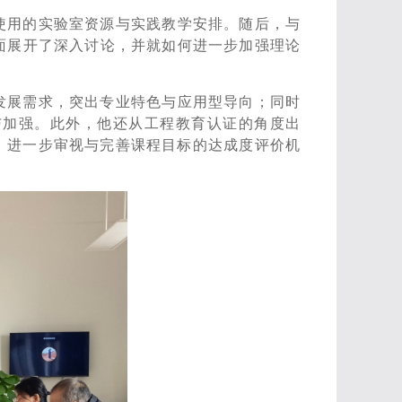
使用的实验室资源与实践教学安排。随后，与
面展开了深入讨论，并就如何进一步加强理论
发展需求，突出专业特色与应用型导向；同时
与加强。此外，他还从工程教育认证的角度出
，进一步审视与完善课程目标的达成度评价机