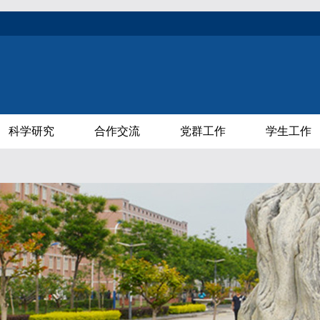
科学研究
合作交流
党群工作
学生工作