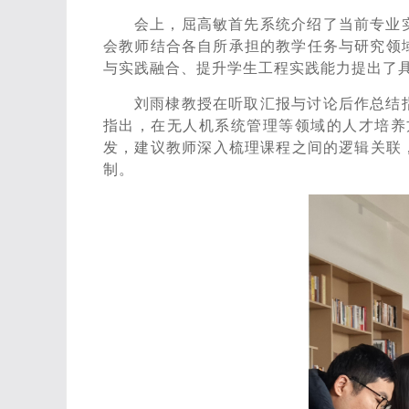
会上，屈高敏首先系统介绍了当前专业
会教师结合各自所承担的教学任务与研究领
与实践融合、提升学生工程实践能力提出了
刘雨棣教授在听取汇报与讨论后作总结
指出，在无人机系统管理等领域的人才培养
发，建议教师深入梳理课程之间的逻辑关联
制。