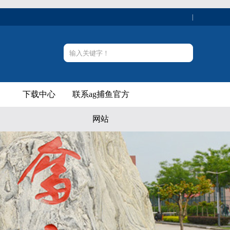
|
下载中心
联系ag捕鱼官方
网站