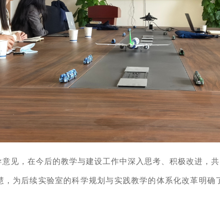
导意见，在今后的教学与建设工作中深入思考、积极改进，共
慧，为后续实验室的科学规划与实践教学的体系化改革明确