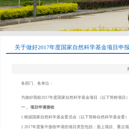
关于做好2017年度国家自然科学基金项目申报
各部门、各单位：
为做好我校
2017
年度国家自然科学基金项目（以下简称项目
一 、项目申请接收
1.
根据国家自然科学基金委员会（以下简称自然科学基金委）
2.2017
年度集中接收申请的项目类型包括：面上项目、重点项