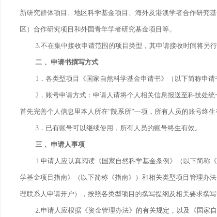
新研究群体项目、地区科学基金项目、海外及港澳学者合作研究基
区）合作研究项目和外国青年学者研究基金项目等。
3.
不在集中接收申请范围的项目类型，其申请接收时间将另行
二 、申请书撰写方式
1
．各类型项目《国家自然科学基金申请书》（以下简称申请
2
．账号申请方式：申请人请将个人相关信息报送至科技处统
首先完善个人信息里本人所在“院系所”一项，所有人员的账号终生
3
．已有账号可以继续使用，所有人员的账号终生有效。
三 、申请人事项
1.
申请人应认真阅读《国家自然科学基金条例》（以下简称《
学基金项目指南》（以下简称《指南》）和相关类型项目管理办法
理联系人申请开户），按照各类型项目的撰写提纲及相关要求撰写
2.
申请人应根据《资金管理办法》的有关规定，以及《国家自