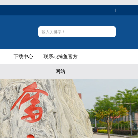
|
下载中心
联系ag捕鱼官方
网站