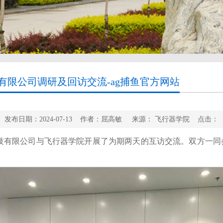
限公司调研及回访交流-ag捕鱼官方网站
发布日期：2024-07-13 作者：屈高敏 来源： 飞行器学院 点击：
航空科技有限公司与飞行器学院开展了为期两天的互访交流。双方