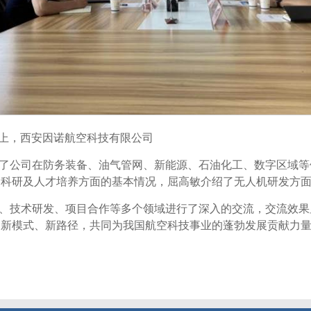
上，西安因诺航空科技有限公司
了公司在防务装备、油气管网、新能源、石油化工、数字区域等
、科研及人才培养方面的基本情况，屈高敏介绍了无人机研发方
、技术研发、项目合作等多个领域进行了深入的交流，交流效果
的新模式、新路径，共同为我国航空科技事业的蓬勃发展贡献力