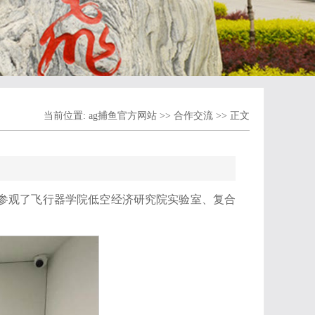
当前位置:
ag捕鱼官方网站
>>
合作交流
>> 正文
一同参观了飞行器学院低空经济研究院实验室、复合