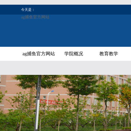
今天是：
ag捕鱼官方网站
ag捕鱼官方网站
学院概况
教育教学