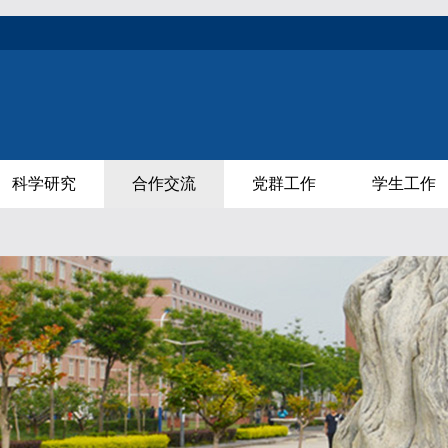
科学研究
合作交流
党群工作
学生工作