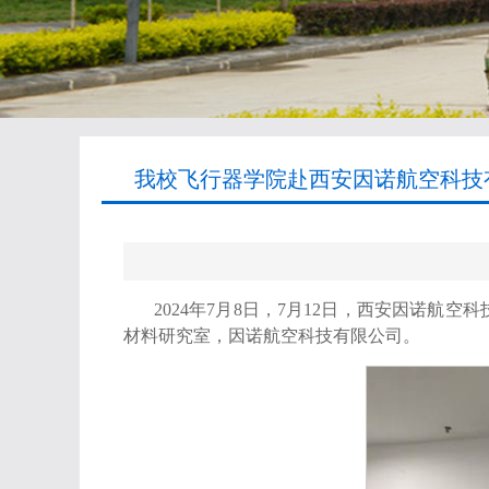
我校飞行器学院赴西安因诺航空科技有
2024年7月8日，7月12日，西安因诺
材料研究室，因诺航空科技有限公司。