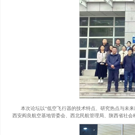
本次论坛以“低空飞行器的技术特点、研究热点与未
西安阎良航空基地管委会、西北民航管理局、陕西省社会