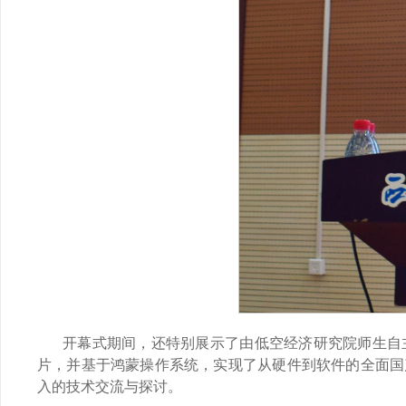
开幕式期间，还特别展示了由低空经济研究院师生自
片，并基于鸿蒙操作系统，实现了从硬件到软件的全面国
入的技术交流与探讨。