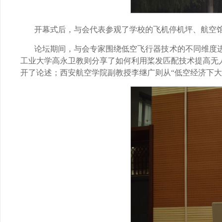
开幕式后，与会代表参观了学校的飞机停机坪、航空
论坛期间，与会专家围绕低空飞行器技术的不同维度
工业大学高永卫教则分享了如何利用桨发匹配技术提高无
开了论述；西安航空学院副教授李继广则从“低空经济下大