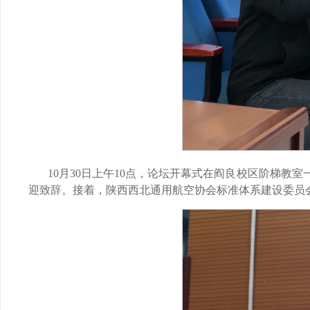
10月30日上午10点，论坛开幕式在阎良校区阶梯
迎致辞。接着，陕西西北通用航空协会标准体系建设委员