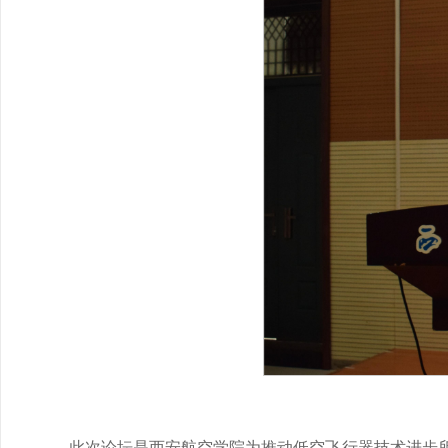
此次论坛是西安航空学院为推动低空飞行器技术进步