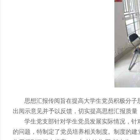
思想汇报传阅旨在提高大学生党员积极分子
出阅示意见并予以反馈，
切实提高思想汇报质量
学生党支部针对学生党员发展实际情况，
针
的问题，
特制定了党员培养相关制度。制度的建