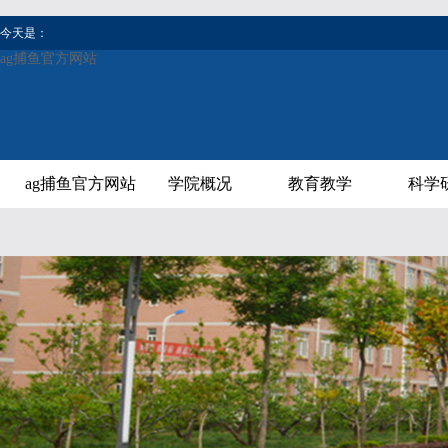
今天是：
ag捕鱼官方网站
ag捕鱼官方网站
学院概况
教育教学
科学