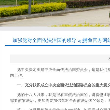
加强党对全面依法治国的领导-ag捕鱼官方网
党中央决定组建中央全面依法治国委员会，这是我们
国工作。
一、充分认识成立中央全面依法治国委员会的重大意
党的十八大以来，我是很看重依法治国的，讲得也比较
需要依靠法治，更加需要加强党对全面依法治国的领导。