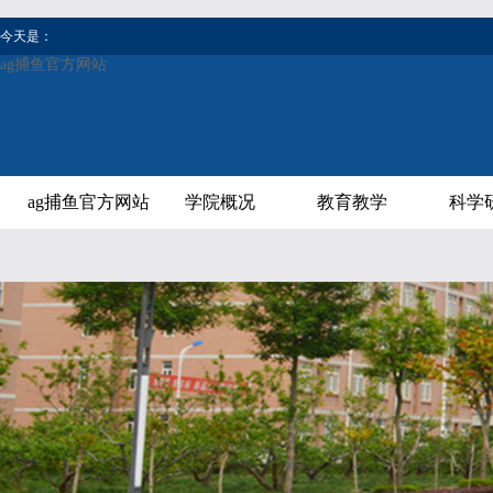
今天是：
ag捕鱼官方网站
ag捕鱼官方网站
学院概况
教育教学
科学