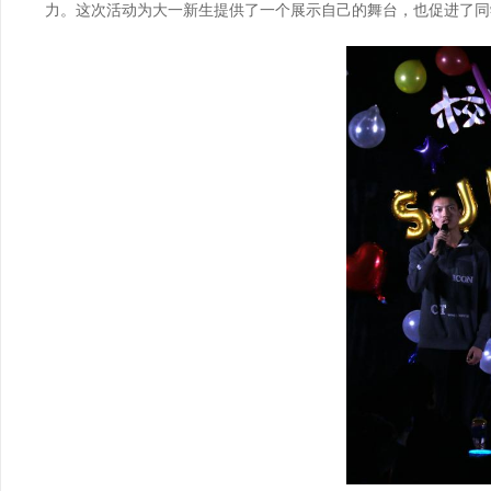
力。这次活动为大一新生提供了一个展示自己的舞台，也促进了同