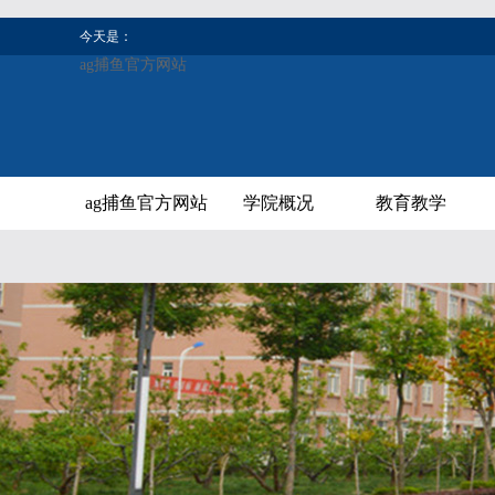
今天是：
ag捕鱼官方网站
ag捕鱼官方网站
学院概况
教育教学