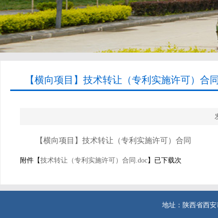
【横向项目】技术转让（专利实施许可）合同-
【横向项目】技术转让（专利实施许可）合同
附件【
技术转让（专利实施许可）合同.doc
】已下载次
地址：陕西省西安市西二