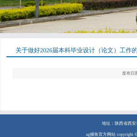
关于做好2026届本科毕业设计（论文）工作的
发布日期
地址：陕西省西安市西二
ag捕鱼官方网站 copyr