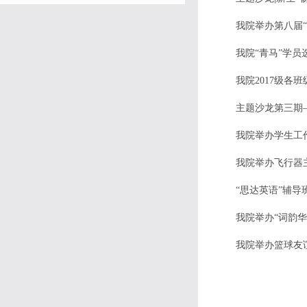
我院举办第八届
我院“青马”学员
我院2017级各
主题沙龙第三期
我院举办学生工
我院举办飞行器
“思达英语”辅导
我院举办“词韵华
我院举办篮球友